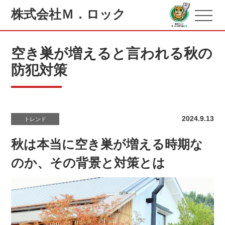
株式会社Ｍ．ロック
空き巣が増えると言われる秋の
防犯対策
2024.9.13
トレンド
秋は本当に空き巣が増える時期な
のか、その背景と対策とは