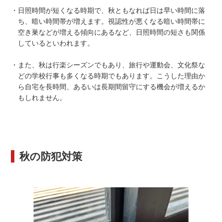
・日照時間が短くなる時期で、秋ともなれば日は早い時間に落
ち、暗い時間帯が増えます。視認性が悪くなる暗い時間帯に
空き巣などが増える傾向にあるなど、日照時間の短さも関係
しているといわれます。
・また、秋は行楽シーズンでもあり、旅行や運動会、文化祭な
どの学校行事も多くなる時期でもあります。こうした理由か
ら自宅を長時間、あるいは長期間留守にする機会が増えるか
もしれません。
秋の防犯対策