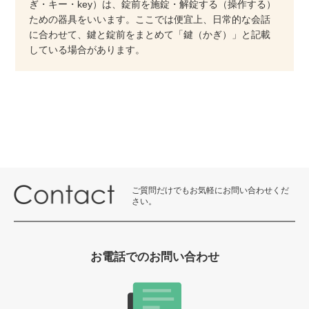
ぎ・キー・key）は、錠前を施錠・解錠する（操作する）
ための器具をいいます。ここでは便宜上、日常的な会話
に合わせて、鍵と錠前をまとめて「鍵（かぎ）」と記載
している場合があります。
ご質問だけでもお気軽にお問い合わせくだ
さい。
お電話でのお問い合わせ