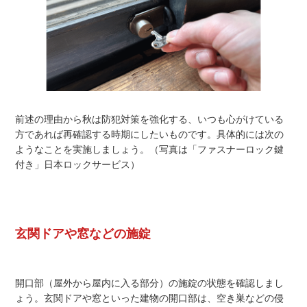
前述の理由から秋は防犯対策を強化する、いつも心がけている
方であれば再確認する時期にしたいものです。具体的には次の
ようなことを実施しましょう。（写真は「ファスナーロック鍵
付き」日本ロックサービス）
玄関ドアや窓などの施錠
開口部（屋外から屋内に入る部分）の施錠の状態を確認しまし
ょう。玄関ドアや窓といった建物の開口部は、空き巣などの侵