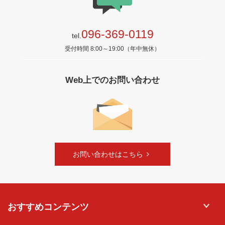
096-369-0119
tel.
受付時間 8:00～19:00（年中無休）
Web上でのお問い合わせ
お問い合わせはこちら
おすすめコンテンツ