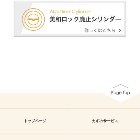
トップページ
カギのサービス